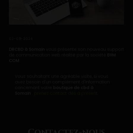
02-09-2024
DRCBD à Somain
vous présente son nouveau support
de communication web réalisé par la société
BIIM
COM
.
Vous souhaitant une agréable visite, si vous
avez besoin d'un complément d'information
concernant votre
boutique de cbd
à
Somain
:
prenez contact dès à présent
.
Contactez-nous