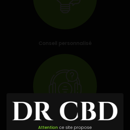
Conseil personnalisé
Attention
ce site propose