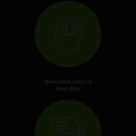
Spécialisé dans le
bien-être