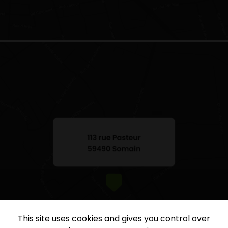
This site uses cookies and gives you control over