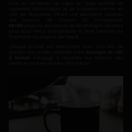
Pour les amateurs de vape, un large éventail de
cigarettes électroniques et de e-liquides enrichis en
CBD est disponible, offrant une alternative adaptée
aux besoins de chacun. En complément,
DRCBD
propose des pierres de lithothérapie, réputées
pour leurs vertus énergétiques et leurs bienfaits sur
l'harmonie du corps et de l'esprit.
Chaque produit est sélectionné avec soin afin de
garantir une qualité optimale. Votre
boutique de CBD
à Somain
s'engage à répondre aux attentes des
clients en matière de bien-être naturel.