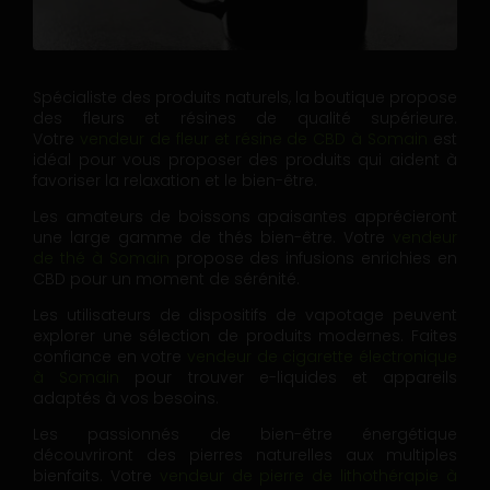
Spécialiste des produits naturels, la boutique propose
des fleurs et résines de qualité supérieure.
Votre
vendeur de fleur et résine de CBD à Somain
est
idéal pour vous proposer des produits qui aident à
favoriser la relaxation et le bien-être.
Les amateurs de boissons apaisantes apprécieront
une large gamme de thés bien-être. Votre
vendeur
de thé à Somain
propose des infusions enrichies en
CBD pour un moment de sérénité.
Les utilisateurs de dispositifs de vapotage peuvent
explorer une sélection de produits modernes. Faites
confiance en votre
vendeur de cigarette électronique
à Somain
pour trouver e-liquides et appareils
adaptés à vos besoins.
Les passionnés de bien-être énergétique
découvriront des pierres naturelles aux multiples
bienfaits. Votre
vendeur de pierre de lithothérapie à