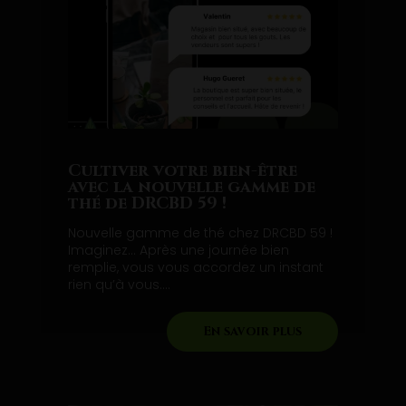
Cultiver votre bien-être
avec la nouvelle gamme de
thé de DRCBD 59 !
Nouvelle gamme de thé chez DRCBD 59 !
Imaginez… Après une journée bien
remplie, vous vous accordez un instant
rien qu’à vous....
En savoir plus