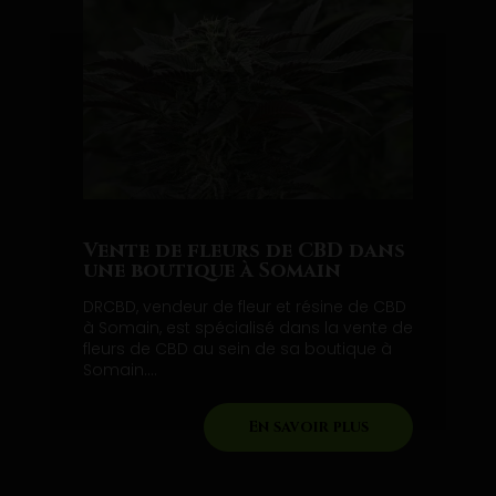
Vente de fleurs de CBD dans
une boutique à Somain
DRCBD, vendeur de fleur et résine de CBD
à Somain, est spécialisé dans la vente de
fleurs de CBD au sein de sa boutique à
Somain....
En savoir plus