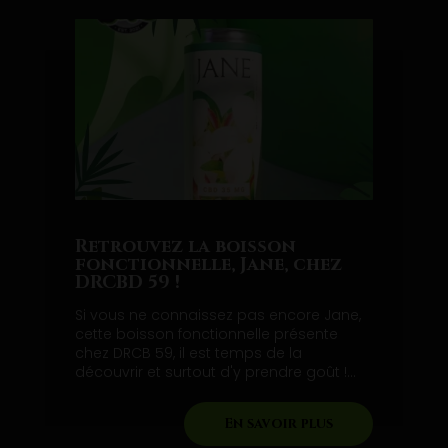
Retrouvez la boisson
fonctionnelle, Jane, chez
DRCBD 59 !
Si vous ne connaissez pas encore Jane,
cette boisson fonctionnelle présente
chez DRCB 59, il est temps de la
découvrir et surtout d'y prendre goût !...
En savoir plus