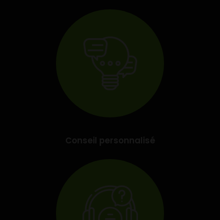
Conseil personnalisé