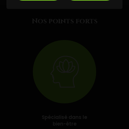
Nos points forts
Spécialisé dans le
bien-être