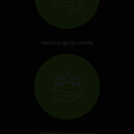
Service après vente
Satisfaction client au