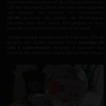
cigarettes électroniques et de e-liquides enrichis en
CBD est disponible, offrant une alternative adaptée
aux besoins de chacun. En complément,
DRCBD
propose des pierres de lithothérapie,
réputées pour leurs vertus énergétiques et leurs
bienfaits sur l'harmonie du corps et de l'esprit.
Chaque produit est sélectionné avec soin afin de
garantir une qualité optimale. Votre
boutique de
CBD à Auberchicourt
s'engage à répondre aux
attentes des clients en matière de bien-être naturel.