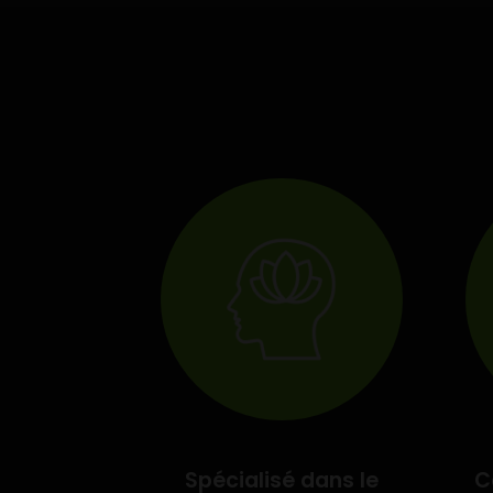
Spécialisé dans le
C