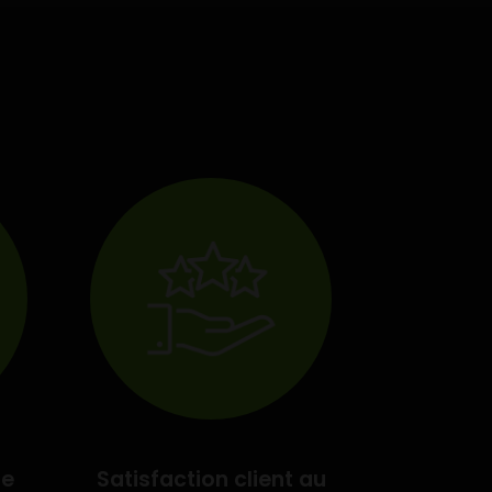
te
Satisfaction client au