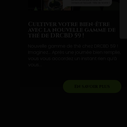
Cultiver votre bien-être
avec la nouvelle gamme de
thé de DRCBD 59 !
Nouvelle gamme de thé chez DRCBD 59 !
Imaginez… Après une journée bien remplie,
vous vous accordez un instant rien qu’à
vous....
En savoir plus