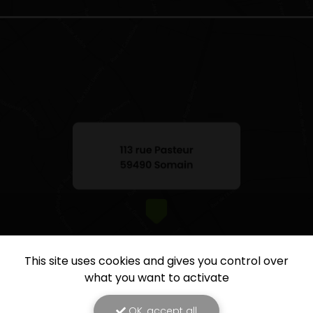
This site uses cookies and gives you control over
what you want to activate
OK, accept all