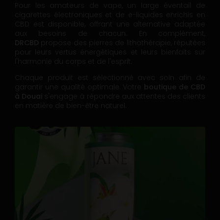
Pour les amateurs de vape, un large éventail de
cigarettes électroniques et de e-liquides enrichis en
CBD est disponible, offrant une alternative adaptée
aux besoins de chacun. En complément,
DRCBD
propose des pierres de lithothérapie, réputées
pour leurs vertus énergétiques et leurs bienfaits sur
l'harmonie du corps et de l'esprit.
Chaque produit est sélectionné avec soin afin de
garantir une qualité optimale. Votre
boutique de CBD
à Douai
s'engage à répondre aux attentes des clients
en matière de bien-être naturel.