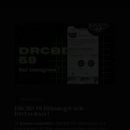
26/02/2025
DRCBD 59 Débarque sur
Instagram !
🚀
Bonne nouvelle !
DRCBD 59 débarque sur
Instagram ! 🎉 Suis-nous pour découvrir nos