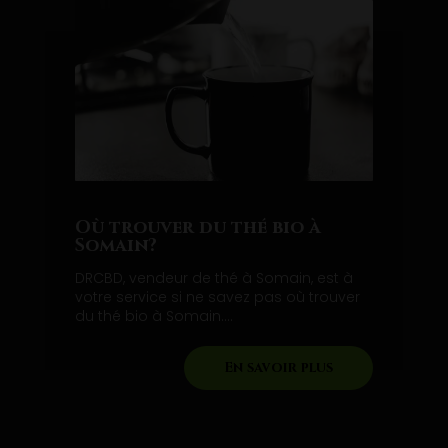
Où trouver du thé bio à
Somain?
DRCBD, vendeur de thé à Somain, est à
votre service si ne savez pas où trouver
du thé bio à Somain....
En savoir plus