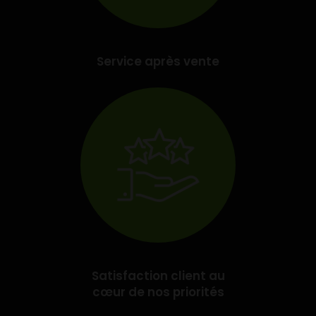
Service après vente
Satisfaction client au
cœur de nos priorités