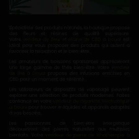
Spécialiste des produits naturels, la boutique propose
des fleurs et résines de qualité supérieure.
Votre
vendeur de fleur et résine de CBD à Douai
est
idéal pour vous proposer des produits qui aident à
favoriser la relaxation et le bien-être.
Les amateurs de boissons apaisantes apprécieront
une large gamme de thés bien-être. Votre
vendeur
de thé à Douai
propose des infusions enrichies en
CBD pour un moment de sérénité.
Les utilisateurs de dispositifs de vapotage peuvent
explorer une sélection de produits modernes. Faites
confiance en votre
vendeur de cigarette électronique
à Douai
pour trouver e-liquides et appareils adaptés
à vos besoins.
Les passionnés de bien-être énergétique
découvriront des pierres naturelles aux multiples
bienfaits. Votre
vendeur de pierre de lithothérapie à