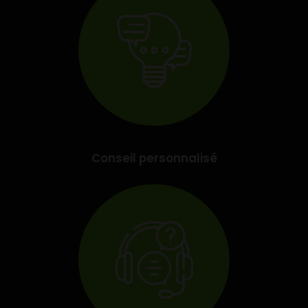
Conseil personnalisé