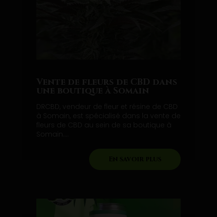
Vente de fleurs de CBD dans
une boutique à Somain
DRCBD, vendeur de fleur et résine de CBD
à Somain, est spécialisé dans la vente de
fleurs de CBD au sein de sa boutique à
Somain....
En savoir plus