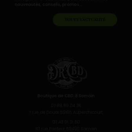
nouveautés, conseils, promos…
Toute l'actualité
Boutique de CBD à Somain
07 88 69 04 36
1 rue de Douai 59165 Auberchicourt
07 43 01 91 60