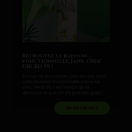
Retrouvez la boisson
fonctionnelle, Jane, chez
DRCBD 59 !
Si vous ne connaissez pas encore Jane,
cette boisson fonctionnelle présente
chez DRCB 59, il est temps de la
découvrir et surtout d'y prendre goût !...
En savoir plus