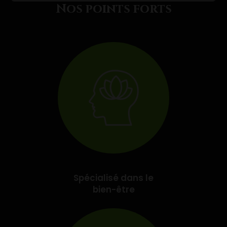
Nos points forts
Spécialisé dans le
bien-être