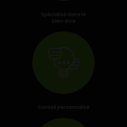
Spécialisé dans le
bien-être
Conseil personnalisé