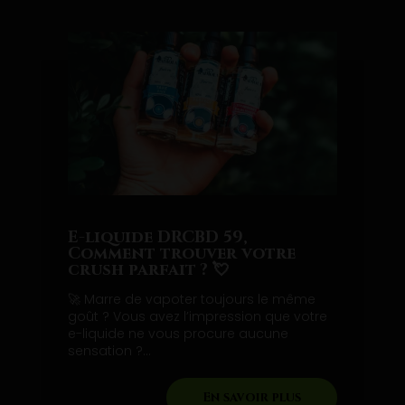
E-liquide DRCBD 59,
Comment trouver votre
crush parfait ? 💘
🚀 Marre de vapoter toujours le même
goût ? Vous avez l’impression que votre
e-liquide ne vous procure aucune
sensation ?...
En savoir plus