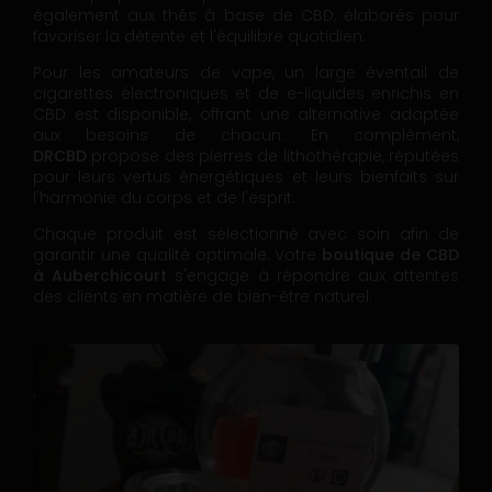
également aux thés à base de CBD, élaborés pour
favoriser la détente et l'équilibre quotidien.
Pour les amateurs de vape, un large éventail de
cigarettes électroniques et de e-liquides enrichis en
CBD est disponible, offrant une alternative adaptée
aux besoins de chacun. En complément,
DRCBD
propose des pierres de lithothérapie, réputées
pour leurs vertus énergétiques et leurs bienfaits sur
l'harmonie du corps et de l'esprit.
Chaque produit est sélectionné avec soin afin de
garantir une qualité optimale. Votre
boutique de CBD
à Auberchicourt
s'engage à répondre aux attentes
des clients en matière de bien-être naturel.