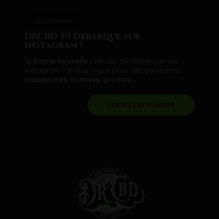
26/02/2025
DRCBD 59 Débarque sur
Instagram !
🚀
Bonne nouvelle !
DRCBD 59 débarque sur
Instagram ! 🎉 Suis-nous pour découvrir nos
nouveautés, conseils, promos…
Toute l'actualité