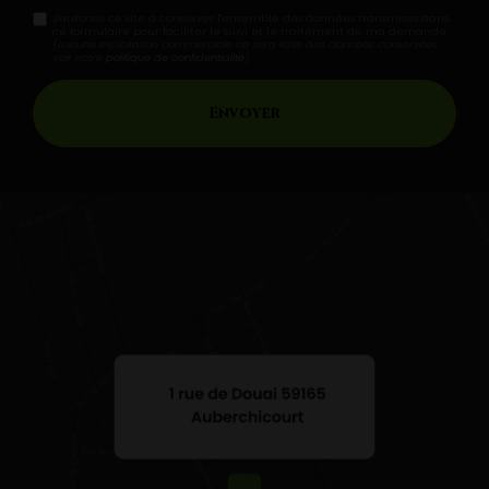
J'autorise ce site à conserver l'ensemble des données transmises dans
ce formulaire pour faciliter le suivi et le traitement de ma demande.
(Aucune exploitation commerciale ne sera faite des données conservées.
Voir notre
politique de confidentialité
)