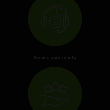
Service après vente