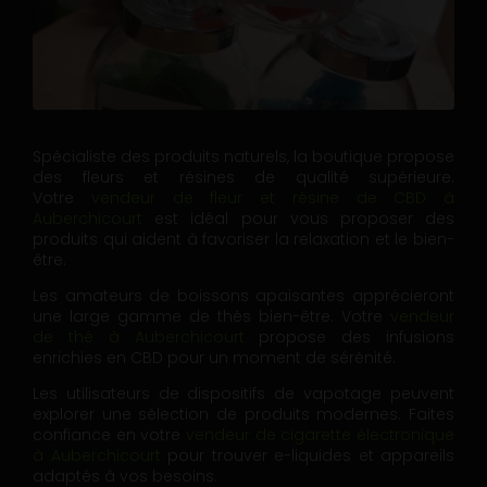
Spécialiste des produits naturels, la boutique propose
des fleurs et résines de qualité supérieure.
Votre
vendeur de fleur et résine de CBD à
Auberchicourt
est idéal pour vous proposer des
produits qui aident à favoriser la relaxation et le bien-
être.
Les amateurs de boissons apaisantes apprécieront
une large gamme de thés bien-être. Votre
vendeur
de thé à Auberchicourt
propose des infusions
enrichies en CBD pour un moment de sérénité.
Les utilisateurs de dispositifs de vapotage peuvent
explorer une sélection de produits modernes. Faites
confiance en votre
vendeur de cigarette électronique
à Auberchicourt
pour trouver e-liquides et appareils
adaptés à vos besoins.