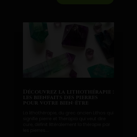
Découvrez la lithothérapie :
les bienfaits des pierres
pour votre bien-être
La lithothérapie, du grec ancien Lithos qui
signifie pierre et Therapia qui veut dire
cure, définit littéralement la thérapie par
les pierres....