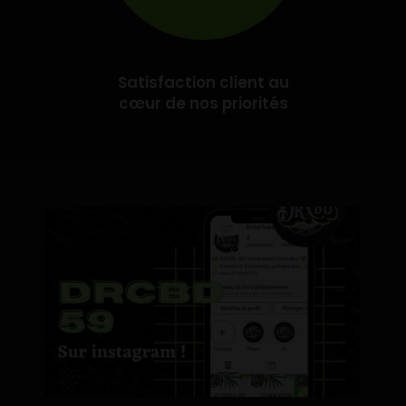
Satisfaction client au
cœur de nos priorités