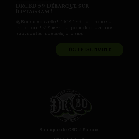
DRCBD 59 Débarque sur
Instagram !
🚀
Bonne nouvelle !
DRCBD 59 débarque sur
Instagram ! 🎉 Suis-nous pour découvrir nos
nouveautés, conseils, promos…
Toute l'actualité
Boutique de CBD à Somain