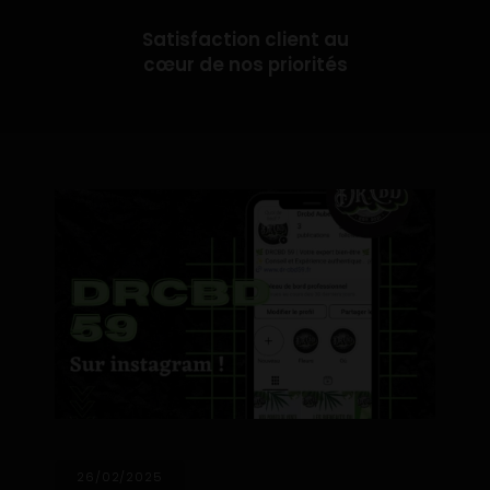
Satisfaction client au
cœur de nos priorités
26/02/2025