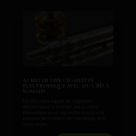
Acheter une cigarette
électronique avec du CBD à
Somain
DRCBD votre expert en cigarette
électronique à Somain, est à votre
disposition pour répondre à tous vos
besoins en matière de vapotage, que
vous soyez...