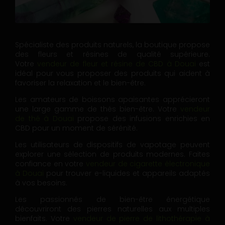
Spécialiste des produits naturels, la boutique propose
des fleurs et résines de qualité supérieure.
Votre
vendeur de fleur et résine de CBD à Douai
est
idéal pour vous proposer des produits qui aident à
favoriser la relaxation et le bien-être.
Les amateurs de boissons apaisantes apprécieront
une large gamme de thés bien-être. Votre
vendeur
de thé à Douai
propose des infusions enrichies en
CBD pour un moment de sérénité.
Les utilisateurs de dispositifs de vapotage peuvent
explorer une sélection de produits modernes. Faites
confiance en votre
vendeur de cigarette électronique
à Douai
pour trouver e-liquides et appareils adaptés
à vos besoins.
Les passionnés de bien-être énergétique
découvriront des pierres naturelles aux multiples
bienfaits. Votre
vendeur de pierre de lithothérapie à