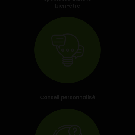
bien-être
Conseil personnalisé