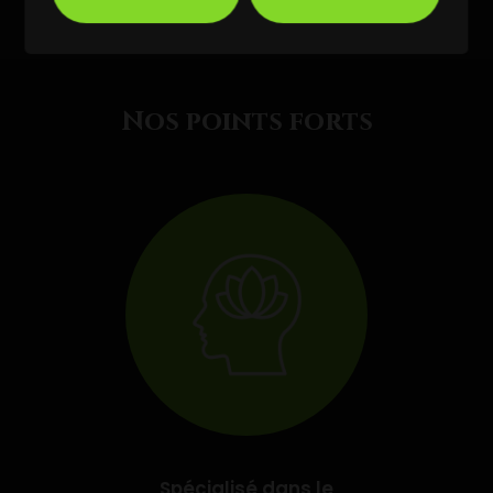
Nos points forts
Spécialisé dans le