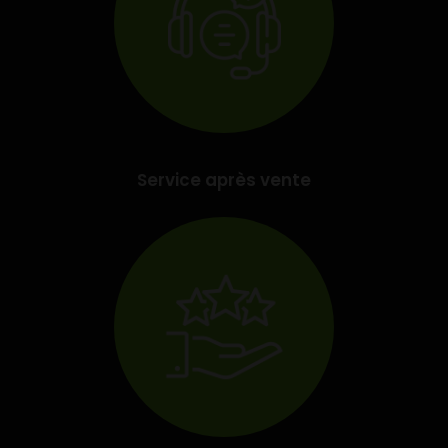
Service après vente