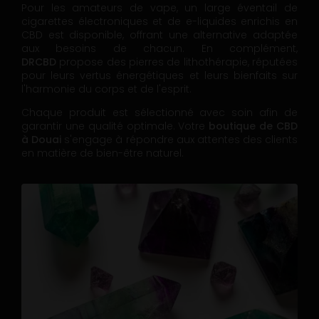
Pour les amateurs de vape, un large éventail de
cigarettes électroniques et de e-liquides enrichis en
CBD est disponible, offrant une alternative adaptée
aux besoins de chacun. En complément,
DRCBD
propose des pierres de lithothérapie, réputées
pour leurs vertus énergétiques et leurs bienfaits sur
l'harmonie du corps et de l'esprit.
Chaque produit est sélectionné avec soin afin de
garantir une qualité optimale. Votre
boutique de CBD
à Douai
s'engage à répondre aux attentes des clients
en matière de bien-être naturel.