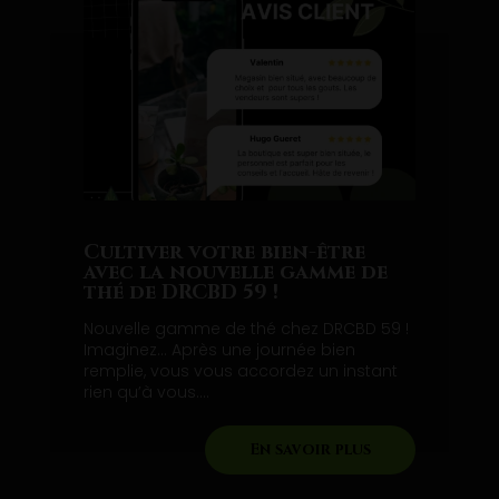
Cultiver votre bien-être
avec la nouvelle gamme de
thé de DRCBD 59 !
Nouvelle gamme de thé chez DRCBD 59 !
Imaginez… Après une journée bien
remplie, vous vous accordez un instant
rien qu’à vous....
En savoir plus