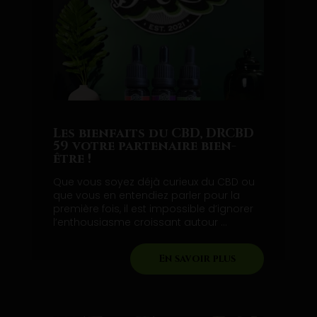
Les bienfaits du CBD, DRCBD
59 votre partenaire bien-
être !
Que vous soyez déjà curieux du CBD ou
que vous en entendiez parler pour la
première fois, il est impossible d’ignorer
l’enthousiasme croissant autour ...
En savoir plus