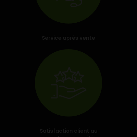
Service après vente
Satisfaction client au