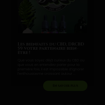
Les bienfaits du CBD, DRCBD
59 votre partenaire bien-
être !
Que vous soyez déjà curieux du CBD ou
que vous en entendiez parler pour la
première fois, il est impossible d’ignorer
l’enthousiasme croissant autour ...
En savoir plus