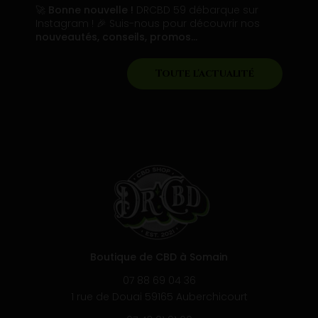
🚀
Bonne nouvelle !
DRCBD 59 débarque sur
Instagram ! 🎉 Suis-nous pour découvrir nos
nouveautés, conseils, promos…
Toute l'actualité
Boutique de CBD à Somain
07 88 69 04 36
1 rue de Douai 59165 Auberchicourt