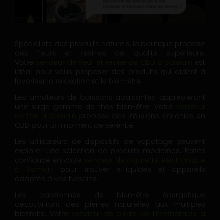
Spécialiste des produits naturels, la boutique propose
des fleurs et résines de qualité supérieure.
Votre
vendeur de fleur et résine de CBD à Somain
est
idéal pour vous proposer des produits qui aident à
favoriser la relaxation et le bien-être.
Les amateurs de boissons apaisantes apprécieront
une large gamme de thés bien-être. Votre
vendeur
de thé à Somain
propose des infusions enrichies en
CBD pour un moment de sérénité.
Les utilisateurs de dispositifs de vapotage peuvent
explorer une sélection de produits modernes. Faites
confiance en votre
vendeur de cigarette électronique
à Somain
pour trouver e-liquides et appareils
adaptés à vos besoins.
Les passionnés de bien-être énergétique
découvriront des pierres naturelles aux multiples
bienfaits. Votre
vendeur de pierre de lithothérapie à