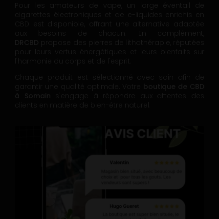
Pour les amateurs de vape, un large éventail de
cigarettes électroniques et de e-liquides enrichis en
CBD est disponible, offrant une alternative adaptée
aux besoins de chacun. En complément,
DRCBD
propose des pierres de lithothérapie, réputées
pour leurs vertus énergétiques et leurs bienfaits sur
l'harmonie du corps et de l'esprit.
Chaque produit est sélectionné avec soin afin de
garantir une qualité optimale. Votre
boutique de CBD
à Somain
s'engage à répondre aux attentes des
clients en matière de bien-être naturel.