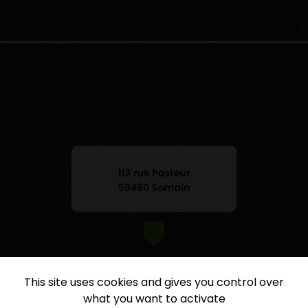
This site uses cookies and gives you control over
what you want to activate