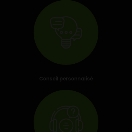
Conseil personnalisé