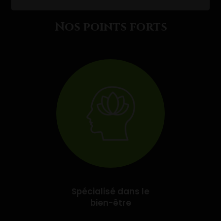
Nos points forts
Spécialisé dans le
bien-être