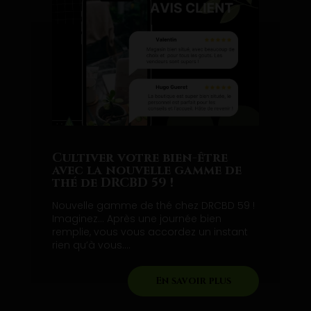
Cultiver votre bien-être
avec la nouvelle gamme de
thé de DRCBD 59 !
Nouvelle gamme de thé chez DRCBD 59 !
Imaginez… Après une journée bien
remplie, vous vous accordez un instant
rien qu’à vous....
En savoir plus