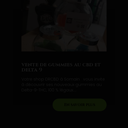
vente de gummies au cbd et
delta 9
Votre shop DRCBD à Somain vous invite
à découvrir ses nouveaux gummies au
Delta-9-THC, 100 % légaux....
En savoir plus