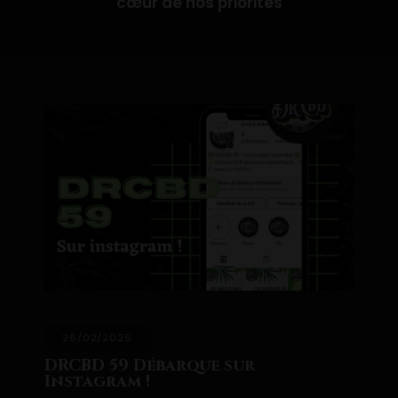
cœur de nos priorités
26/02/2025
DRCBD 59 Débarque sur
Instagram !