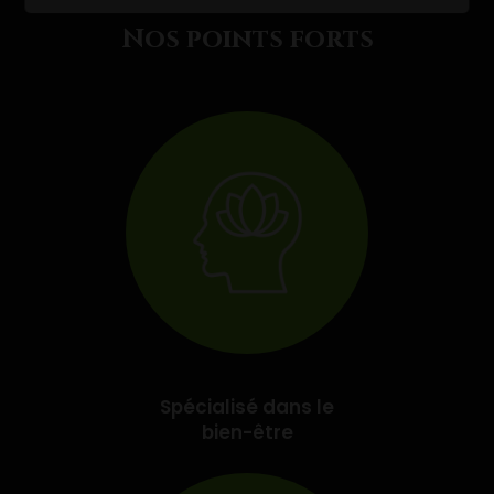
Nos points forts
Spécialisé dans le
bien-être