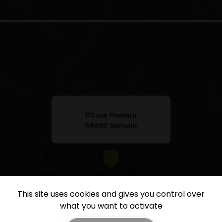
This site uses cookies and gives you control over
what you want to activate