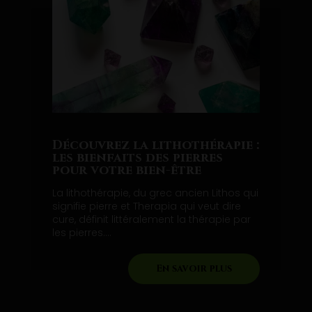
Découvrez la lithothérapie :
les bienfaits des pierres
pour votre bien-être
La lithothérapie, du grec ancien Lithos qui
signifie pierre et Therapia qui veut dire
cure, définit littéralement la thérapie par
les pierres....
En savoir plus