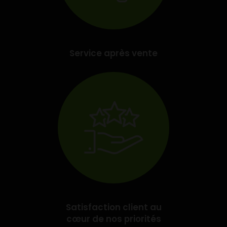
Service après vente
Satisfaction client au
cœur de nos priorités