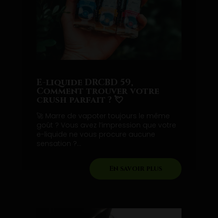
E-liquide DRCBD 59,
Comment trouver votre
crush parfait ? 💘
🚀 Marre de vapoter toujours le même
goût ? Vous avez l’impression que votre
e-liquide ne vous procure aucune
sensation ?...
En savoir plus