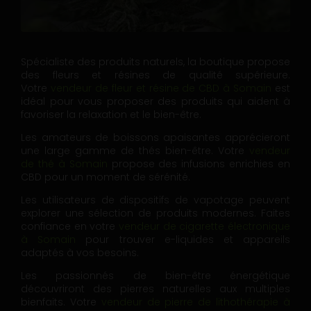
Spécialiste des produits naturels, la boutique propose
des fleurs et résines de qualité supérieure.
Votre
vendeur de fleur et résine de CBD à Somain
est
idéal pour vous proposer des produits qui aident à
favoriser la relaxation et le bien-être.
Les amateurs de boissons apaisantes apprécieront
une large gamme de thés bien-être. Votre
vendeur
de thé à Somain
propose des infusions enrichies en
CBD pour un moment de sérénité.
Les utilisateurs de dispositifs de vapotage peuvent
explorer une sélection de produits modernes. Faites
confiance en votre
vendeur de cigarette électronique
à Somain
pour trouver e-liquides et appareils
adaptés à vos besoins.
Les passionnés de bien-être énergétique
découvriront des pierres naturelles aux multiples
bienfaits. Votre
vendeur de pierre de lithothérapie à