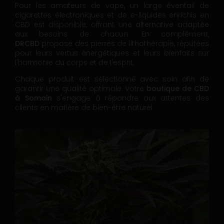
Pour les amateurs de vape, un large éventail de
cigarettes électroniques et de e-liquides enrichis en
CBD est disponible, offrant une alternative adaptée
aux besoins de chacun. En complément,
DRCBD
propose des pierres de lithothérapie, réputées
pour leurs vertus énergétiques et leurs bienfaits sur
l'harmonie du corps et de l'esprit.
Chaque produit est sélectionné avec soin afin de
garantir une qualité optimale. Votre
boutique de CBD
à Somain
s'engage à répondre aux attentes des
clients en matière de bien-être naturel.