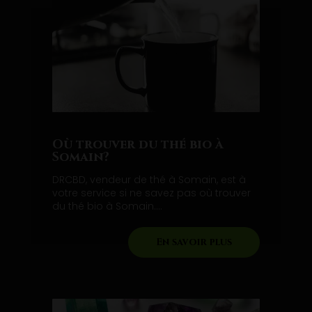
Où trouver du thé bio à
Somain?
DRCBD, vendeur de thé à Somain, est à
votre service si ne savez pas où trouver
du thé bio à Somain....
En savoir plus