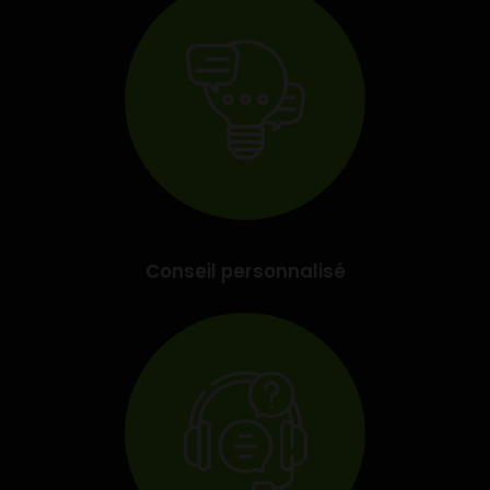
Conseil personnalisé